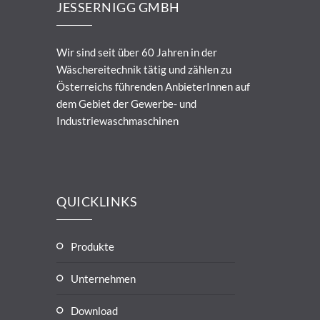
JESSERNIGG GMBH
Wir sind seit über 60 Jahren in der
Wäschereitechnik tätig und zählen zu
Österreichs führenden AnbieterInnen auf
dem Gebiet der Gewerbe- und
Industriewaschmaschinen
QUICKLINKS
Produkte
Unternehmen
Download