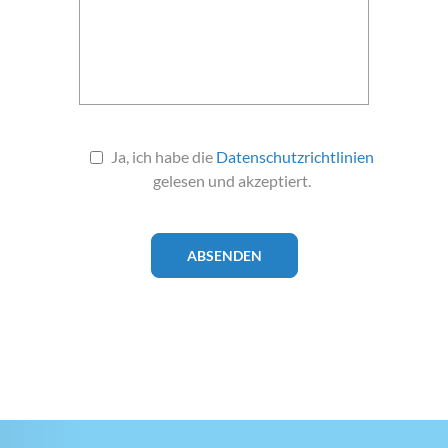
Ja, ich habe die
Datenschutzrichtlinien
gelesen und akzeptiert.