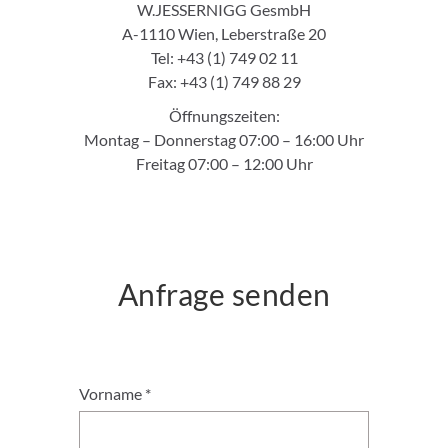
W.JESSERNIGG GesmbH
A-1110 Wien, Leberstraße 20
Tel: +43 (1) 749 02 11
Fax: +43 (1) 749 88 29
Öffnungszeiten:
Montag – Donnerstag 07:00 – 16:00 Uhr
Freitag 07:00 – 12:00 Uhr
Anfrage senden
Vorname *