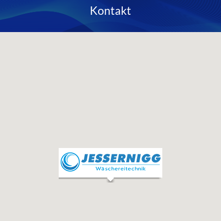
Kontakt