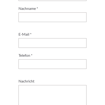
Nachname *
E-Mail *
Telefon *
Nachricht