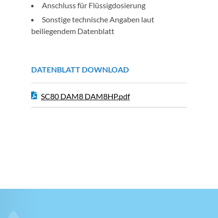
Anschluss für Flüssigdosierung
Sonstige technische Angaben laut
beiliegendem Datenblatt
DATENBLATT DOWNLOAD
SC80 DAM8 DAM8HP.pdf