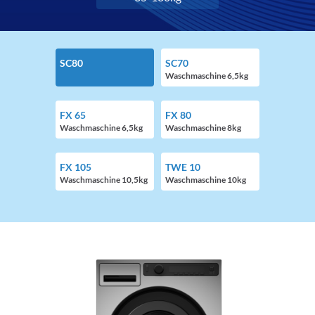
SC80
SC70
Waschmaschine 6,5kg
FX 65
FX 80
Waschmaschine 6,5kg
Waschmaschine 8kg
FX 105
TWE 10
Waschmaschine 10,5kg
Waschmaschine 10kg