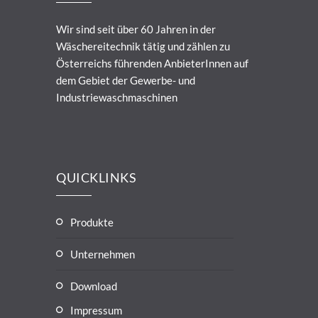
Wir sind seit über 60 Jahren in der
Wäschereitechnik tätig und zählen zu
Österreichs führenden AnbieterInnen auf
dem Gebiet der Gewerbe- und
Industriewaschmaschinen
QUICKLINKS
Produkte
Unternehmen
Download
Impressum