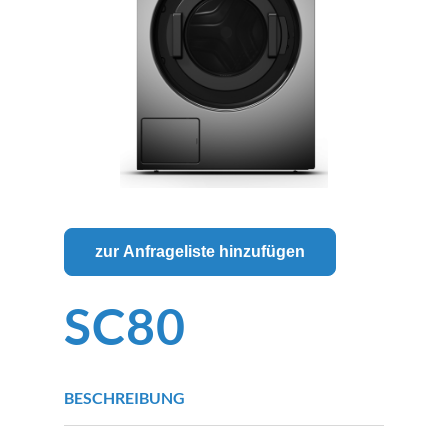
zur Anfrageliste hinzufügen
SC80
BESCHREIBUNG